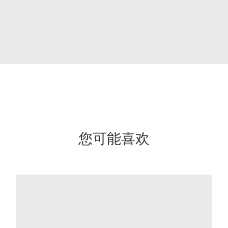
您可能喜欢