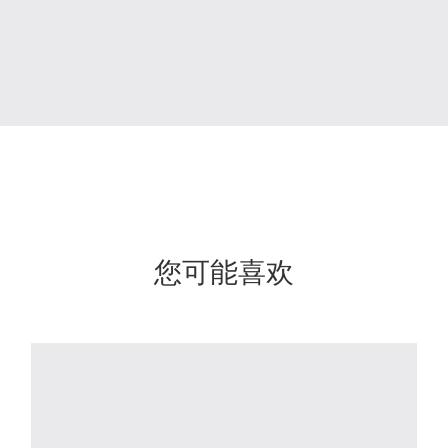
您可能喜欢